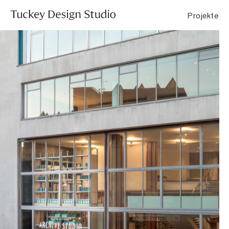
Projekte