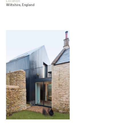
Location
Wiltshire, England