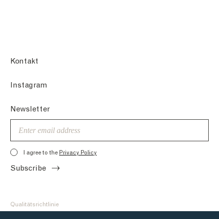
Kontakt
Instagram
Newsletter
Email
I agree to the
Privacy Policy
Subscribe
Qualitätsrichtlinie