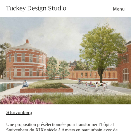
Menu
Stuivenberg
Une proposition présélectionnée pour transformer l’hôpital
Stuivenberg du XIXe siècle à Anvers en parc urbain avec de