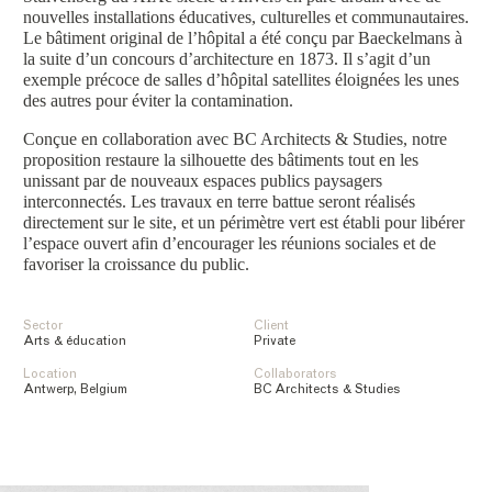
nouvelles installations éducatives, culturelles et communautaires.
Le bâtiment original de l’hôpital a été conçu par Baeckelmans à
la suite d’un concours d’architecture en 1873. Il s’agit d’un
exemple précoce de salles d’hôpital satellites éloignées les unes
des autres pour éviter la contamination.
Conçue en collaboration avec BC Architects & Studies, notre
proposition restaure la silhouette des bâtiments tout en les
unissant par de nouveaux espaces publics paysagers
interconnectés. Les travaux en terre battue seront réalisés
directement sur le site, et un périmètre vert est établi pour libérer
l’espace ouvert afin d’encourager les réunions sociales et de
favoriser la croissance du public.
Sector
Client
Arts & éducation
Private
Location
Collaborators
Antwerp, Belgium
BC Architects & Studies