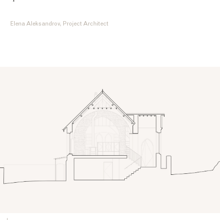
Elena Aleksandrov, Project Architect