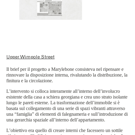
Upper Wimpole Street
Il brief per il progetto a Marylebone consisteva nel ripensare e
rinnovare la disposizione interna, rivalutando la distribuzione, la
finitura e la circolazione.
L’intervento si colloca interamente all’interno dell’involucro
esistente della casa a schiera georgiana e crea uno strato isolante
lungo le pareti esterne. La trasformazione dell’immobile si è
basata sul collegamento di una serie di spazi vibranti attraverso
una “famiglia” di elementi di falegnameria e sull’introduzione di
una gerarchia spaziale all’interno dell’appartamento.
L’obiettivo era quello di creare interni che facessero un sottile