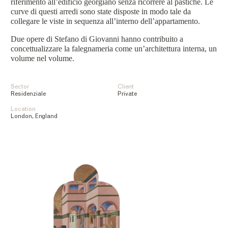
riferimento all’edificio georgiano senza ricorrere al pastiche. Le
curve di questi arredi sono state disposte in modo tale da
collegare le viste in sequenza all’interno dell’appartamento.
Due opere di Stefano di Giovanni hanno contribuito a
concettualizzare la falegnameria come un’architettura interna, un
volume nel volume.
Sector
Client
Residenziale
Private
Location
London, England