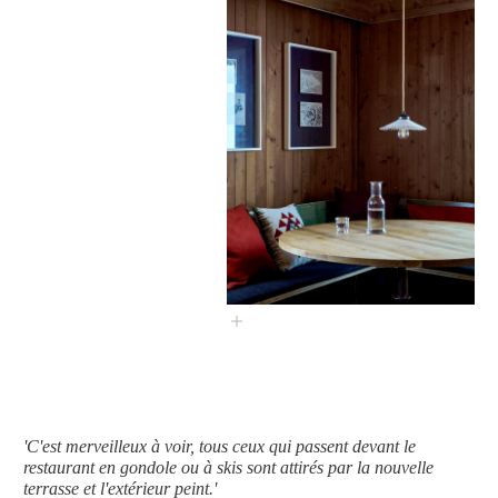
'C'est merveilleux à voir, tous ceux qui passent devant le
restaurant en gondole ou à skis sont attirés par la nouvelle
terrasse et l'extérieur peint.'