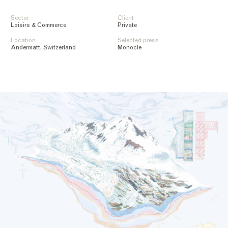
Sector
Client
Loisirs & Commerce
Private
Location
Selected press
Andermatt, Switzerland
Monocle